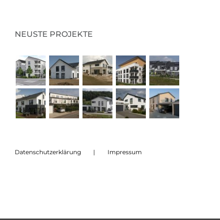
NEUSTE PROJEKTE
Datenschutzerklärung
Impressum