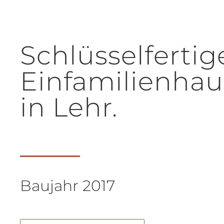
Schlüsselfertig
Einfamilienhau
in Lehr.
Baujahr 2017