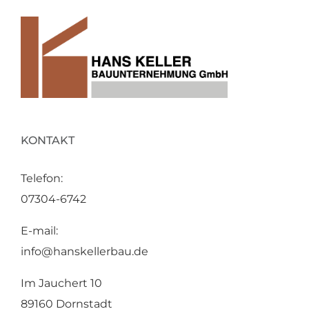
KONTAKT
Telefon:
07304-6742
E-mail:
info@hanskellerbau.de
Im Jauchert 10
89160 Dornstadt